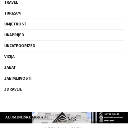
TRAVEL
TURIZAM
UMJETNOST
UNAPRIJED
UNCATEGORIZED
VIZIJA
ZANAT
ZANIMLJIVOSTI
ZDRAVLJE