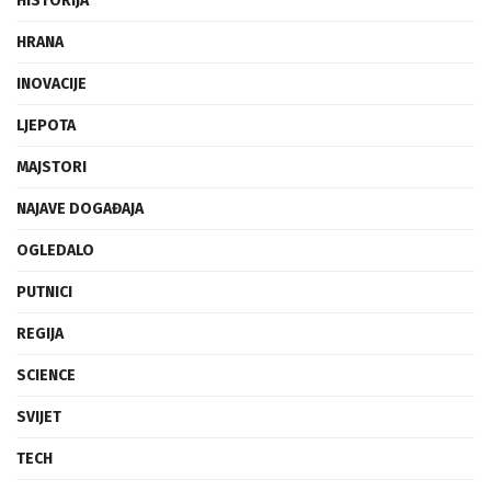
HISTORIJA
HRANA
INOVACIJE
LJEPOTA
MAJSTORI
NAJAVE DOGAĐAJA
OGLEDALO
PUTNICI
REGIJA
SCIENCE
SVIJET
TECH