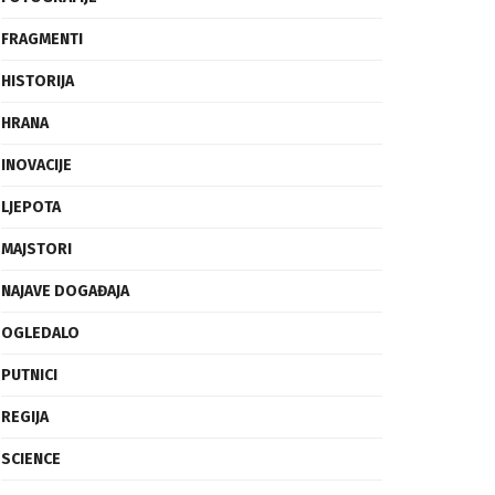
FRAGMENTI
HISTORIJA
HRANA
INOVACIJE
LJEPOTA
MAJSTORI
NAJAVE DOGAĐAJA
OGLEDALO
PUTNICI
REGIJA
SCIENCE