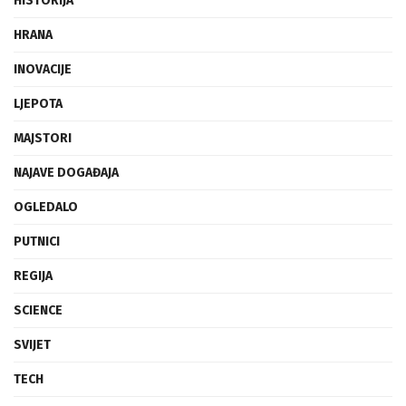
HISTORIJA
HRANA
INOVACIJE
LJEPOTA
MAJSTORI
NAJAVE DOGAĐAJA
OGLEDALO
PUTNICI
REGIJA
SCIENCE
SVIJET
TECH