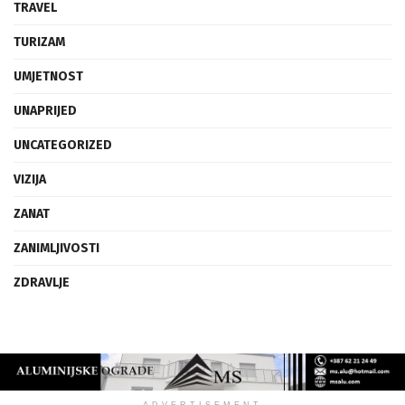
TRAVEL
TURIZAM
UMJETNOST
UNAPRIJED
UNCATEGORIZED
VIZIJA
ZANAT
ZANIMLJIVOSTI
ZDRAVLJE