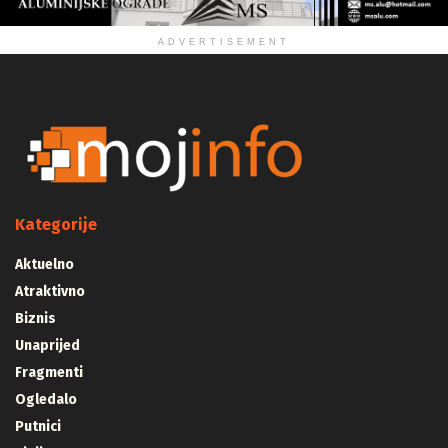
ADVERTISEMENT
Kategorije
Aktuelno
Atraktivno
Biznis
Unaprijed
Fragmenti
Ogledalo
Putnici