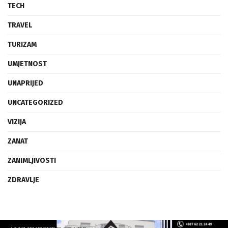
TECH
TRAVEL
TURIZAM
UMJETNOST
UNAPRIJED
UNCATEGORIZED
VIZIJA
ZANAT
ZANIMLJIVOSTI
ZDRAVLJE