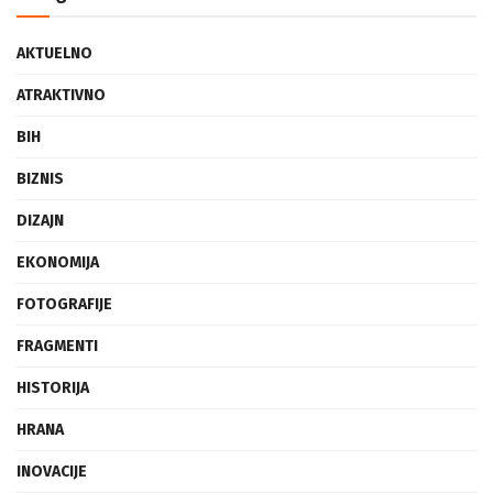
Categories
AKTUELNO
ATRAKTIVNO
BIH
BIZNIS
DIZAJN
EKONOMIJA
FOTOGRAFIJE
FRAGMENTI
HISTORIJA
HRANA