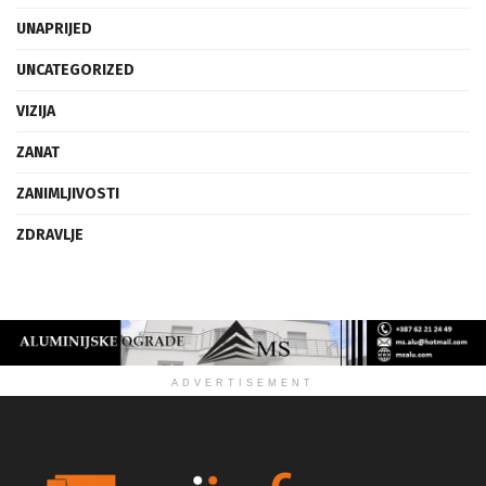
UMJETNOST
UNAPRIJED
UNCATEGORIZED
VIZIJA
ZANAT
ZANIMLJIVOSTI
ZDRAVLJE
ADVERTISEMENT