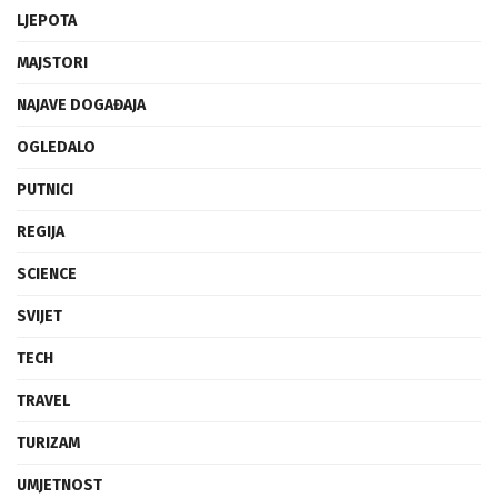
INOVACIJE
LJEPOTA
MAJSTORI
NAJAVE DOGAĐAJA
OGLEDALO
PUTNICI
REGIJA
SCIENCE
SVIJET
TECH
TRAVEL
TURIZAM