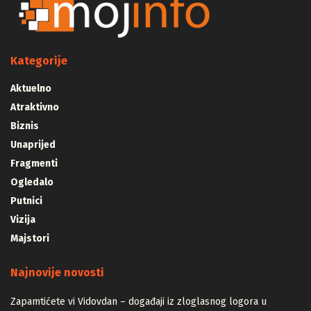
Kategorije
Aktuelno
Atraktivno
Biznis
Unaprijed
Fragmenti
Ogledalo
Putnici
Vizija
Majstori
Najnovije novosti