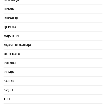
HISTORIJA
HRANA
INOVACIJE
LJEPOTA
MAJSTORI
NAJAVE DOGAĐAJA
OGLEDALO
PUTNICI
REGIJA
SCIENCE
SVIJET
TECH