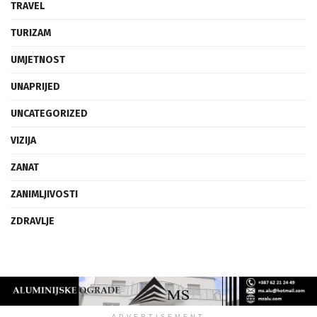
TRAVEL
TURIZAM
UMJETNOST
UNAPRIJED
UNCATEGORIZED
VIZIJA
ZANAT
ZANIMLJIVOSTI
ZDRAVLJE