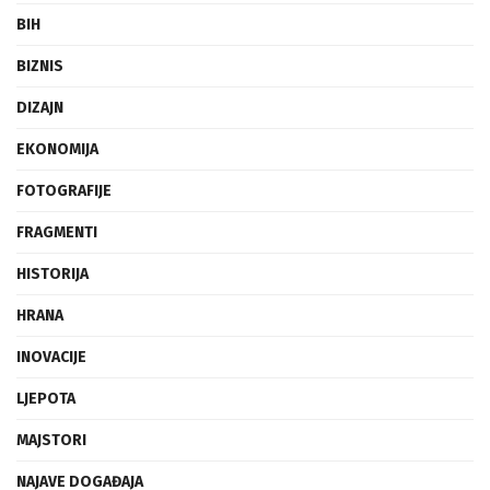
BIH
BIZNIS
DIZAJN
EKONOMIJA
FOTOGRAFIJE
FRAGMENTI
HISTORIJA
HRANA
INOVACIJE
LJEPOTA
MAJSTORI
NAJAVE DOGAĐAJA