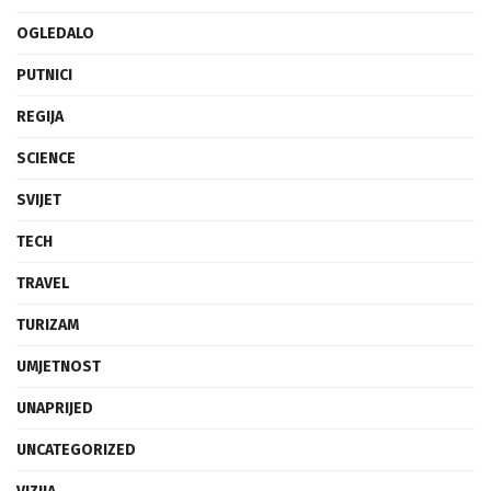
OGLEDALO
PUTNICI
REGIJA
SCIENCE
SVIJET
TECH
TRAVEL
TURIZAM
UMJETNOST
UNAPRIJED
UNCATEGORIZED