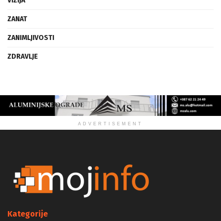
VIZIJA
ZANAT
ZANIMLJIVOSTI
ZDRAVLJE
ADVERTISEMENT
Kategorije