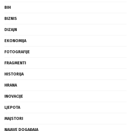
BIH
BIZNIS
DIZAJN
EKONOMIJA
FOTOGRAFIJE
FRAGMENTI
HISTORIJA
HRANA
INOVACIJE
LJEPOTA
MAJSTORI
NAJAVE DOGAĐAJA