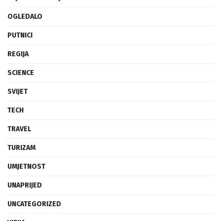
OGLEDALO
PUTNICI
REGIJA
SCIENCE
SVIJET
TECH
TRAVEL
TURIZAM
UMJETNOST
UNAPRIJED
UNCATEGORIZED