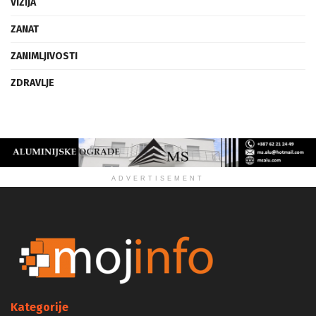
VIZIJA
ZANAT
ZANIMLJIVOSTI
ZDRAVLJE
ADVERTISEMENT
Kategorije