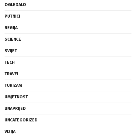
OGLEDALO
PUTNICI
REGIJA
SCIENCE
SVIJET
TECH
TRAVEL
TURIZAM
UMJETNOST
UNAPRIJED
UNCATEGORIZED