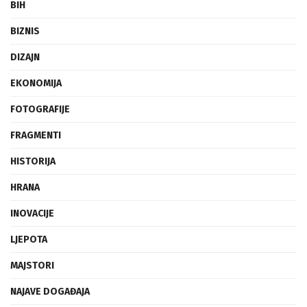
BIH
BIZNIS
DIZAJN
EKONOMIJA
FOTOGRAFIJE
FRAGMENTI
HISTORIJA
HRANA
INOVACIJE
LJEPOTA
MAJSTORI
NAJAVE DOGAĐAJA