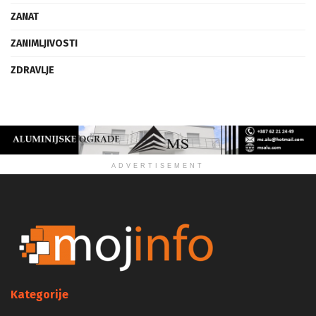
VIZIJA
ZANAT
ZANIMLJIVOSTI
ZDRAVLJE
ADVERTISEMENT
Kategorije