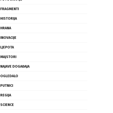
FRAGMENTI
HISTORIJA
HRANA
INOVACIJE
LJEPOTA
MAJSTORI
NAJAVE DOGAĐAJA
OGLEDALO
PUTNICI
REGIJA
SCIENCE