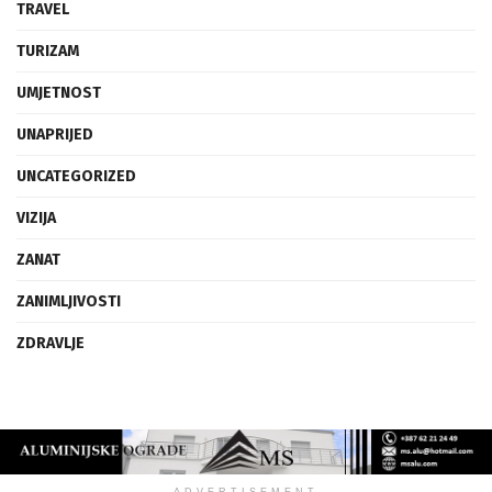
TRAVEL
TURIZAM
UMJETNOST
UNAPRIJED
UNCATEGORIZED
VIZIJA
ZANAT
ZANIMLJIVOSTI
ZDRAVLJE