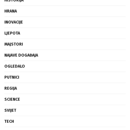
HISTORIJA
HRANA
INOVACIJE
LJEPOTA
MAJSTORI
NAJAVE DOGAĐAJA
OGLEDALO
PUTNICI
REGIJA
SCIENCE
SVIJET
TECH