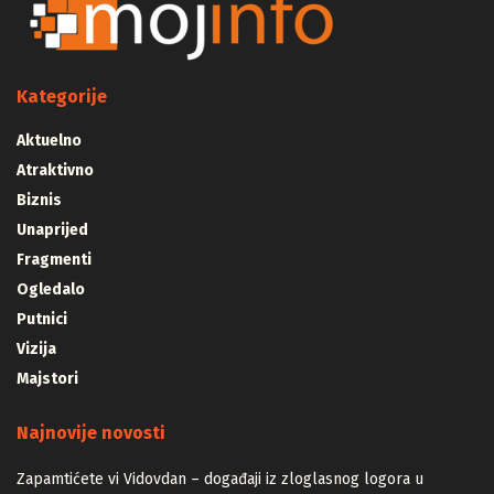
Kategorije
Aktuelno
Atraktivno
Biznis
Unaprijed
Fragmenti
Ogledalo
Putnici
Vizija
Majstori
Najnovije novosti