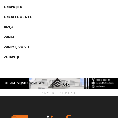
UMJETNOST
UNAPRIJED
UNCATEGORIZED
VIZIJA
ZANAT
ZANIMLJIVOSTI
ZDRAVLJE
ADVERTISEMENT