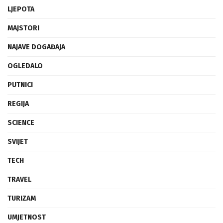
INOVACIJE
LJEPOTA
MAJSTORI
NAJAVE DOGAĐAJA
OGLEDALO
PUTNICI
REGIJA
SCIENCE
SVIJET
TECH
TRAVEL
TURIZAM