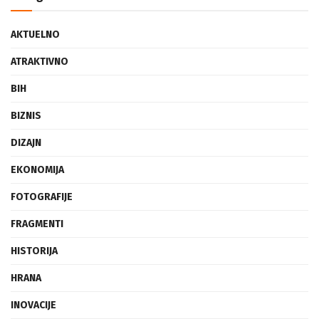
Categories
AKTUELNO
ATRAKTIVNO
BIH
BIZNIS
DIZAJN
EKONOMIJA
FOTOGRAFIJE
FRAGMENTI
HISTORIJA
HRANA