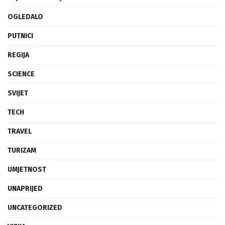
OGLEDALO
PUTNICI
REGIJA
SCIENCE
SVIJET
TECH
TRAVEL
TURIZAM
UMJETNOST
UNAPRIJED
UNCATEGORIZED