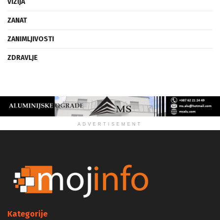
VIZIJA
ZANAT
ZANIMLJIVOSTI
ZDRAVLJE
ADVERTISEMENT
Kategorije