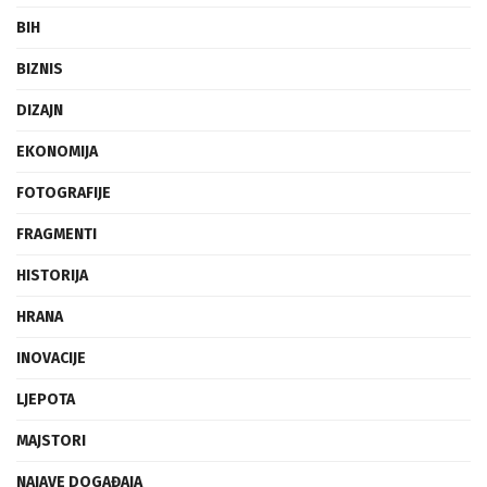
BIH
BIZNIS
DIZAJN
EKONOMIJA
FOTOGRAFIJE
FRAGMENTI
HISTORIJA
HRANA
INOVACIJE
LJEPOTA
MAJSTORI
NAJAVE DOGAĐAJA