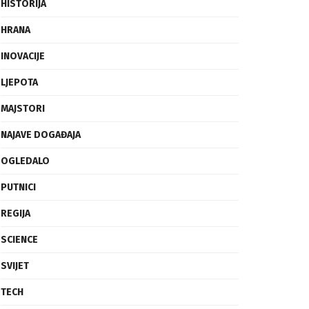
FRAGMENTI
HISTORIJA
HRANA
INOVACIJE
LJEPOTA
MAJSTORI
NAJAVE DOGAĐAJA
OGLEDALO
PUTNICI
REGIJA
SCIENCE