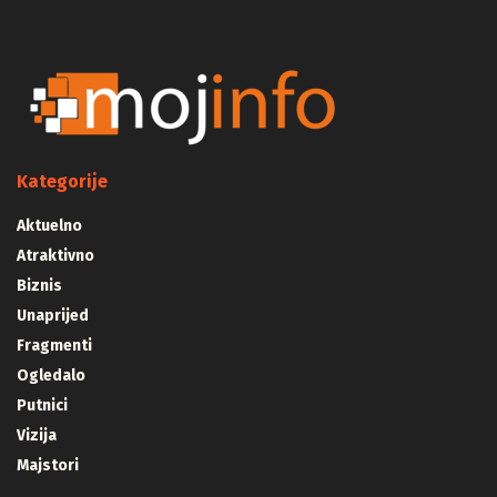
Kategorije
Aktuelno
Atraktivno
Biznis
Unaprijed
Fragmenti
Ogledalo
Putnici
Vizija
Majstori