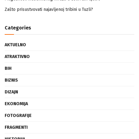
Zašto prisustvovati najavljenoj tribini u Tuzli?
Categories
AKTUELNO
ATRAKTIVNO
BIH
BIZNIS
DIZAJN
EKONOMIJA
FOTOGRAFIJE
FRAGMENTI