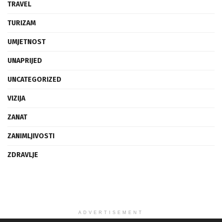
TRAVEL
TURIZAM
UMJETNOST
UNAPRIJED
UNCATEGORIZED
VIZIJA
ZANAT
ZANIMLJIVOSTI
ZDRAVLJE
ADVERTISEMENT