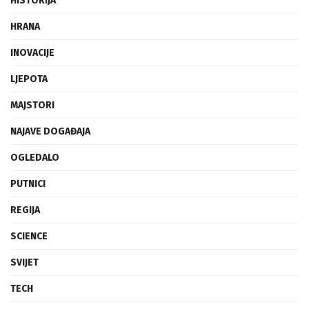
HISTORIJA
HRANA
INOVACIJE
LJEPOTA
MAJSTORI
NAJAVE DOGAĐAJA
OGLEDALO
PUTNICI
REGIJA
SCIENCE
SVIJET
TECH