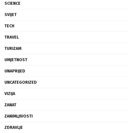
SCIENCE
SVIJET
TECH
TRAVEL
TURIZAM
UMJETNOST
UNAPRIJED
UNCATEGORIZED
VIZIJA
ZANAT
ZANIMLJIVOSTI