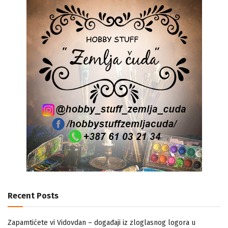
Recent Posts