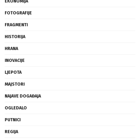
EKONOMIJA
FOTOGRAFIJE
FRAGMENTI
HISTORIJA
HRANA
INOVACIJE
LJEPOTA
MAJSTORI
NAJAVE DOGAĐAJA
OGLEDALO
PUTNICI
REGIJA