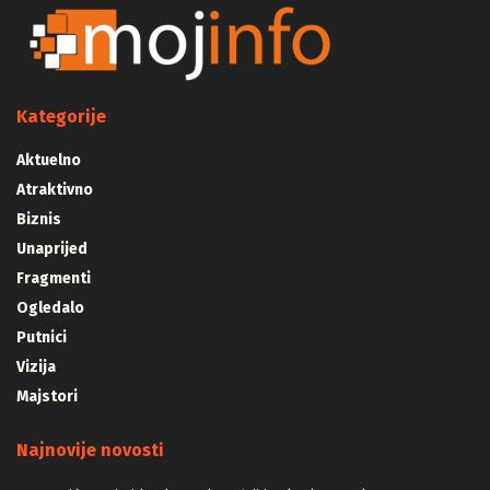
Kategorije
Aktuelno
Atraktivno
Biznis
Unaprijed
Fragmenti
Ogledalo
Putnici
Vizija
Majstori
Najnovije novosti