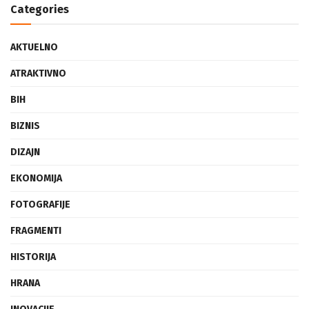
Categories
AKTUELNO
ATRAKTIVNO
BIH
BIZNIS
DIZAJN
EKONOMIJA
FOTOGRAFIJE
FRAGMENTI
HISTORIJA
HRANA