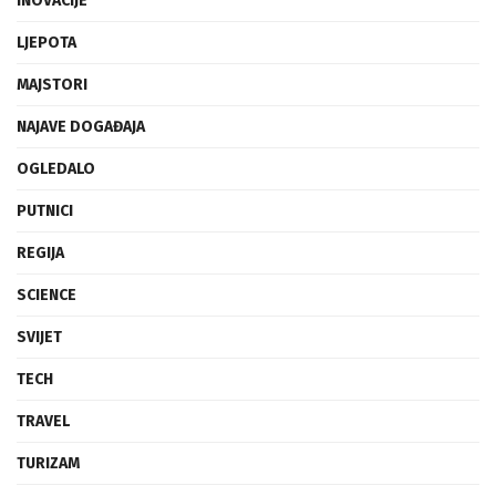
INOVACIJE
LJEPOTA
MAJSTORI
NAJAVE DOGAĐAJA
OGLEDALO
PUTNICI
REGIJA
SCIENCE
SVIJET
TECH
TRAVEL
TURIZAM