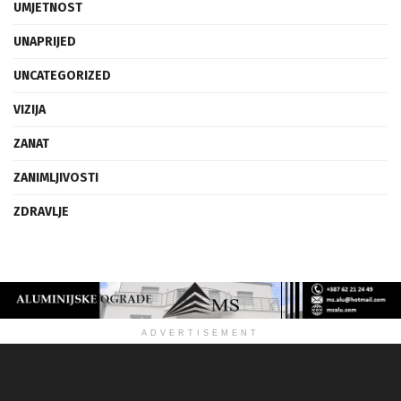
UMJETNOST
UNAPRIJED
UNCATEGORIZED
VIZIJA
ZANAT
ZANIMLJIVOSTI
ZDRAVLJE
ADVERTISEMENT