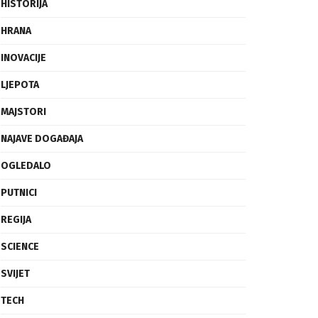
FRAGMENTI
HISTORIJA
HRANA
INOVACIJE
LJEPOTA
MAJSTORI
NAJAVE DOGAĐAJA
OGLEDALO
PUTNICI
REGIJA
SCIENCE