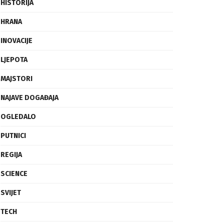
FRAGMENTI
HISTORIJA
HRANA
INOVACIJE
LJEPOTA
MAJSTORI
NAJAVE DOGAĐAJA
OGLEDALO
PUTNICI
REGIJA
SCIENCE