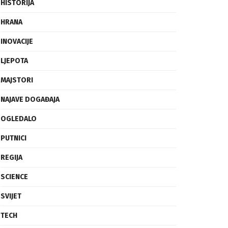
FRAGMENTI
HISTORIJA
HRANA
INOVACIJE
LJEPOTA
MAJSTORI
NAJAVE DOGAĐAJA
OGLEDALO
PUTNICI
REGIJA
SCIENCE