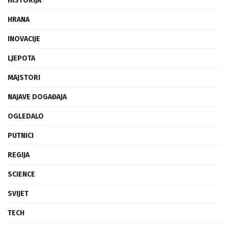
HISTORIJA
HRANA
INOVACIJE
LJEPOTA
MAJSTORI
NAJAVE DOGAĐAJA
OGLEDALO
PUTNICI
REGIJA
SCIENCE
SVIJET
TECH