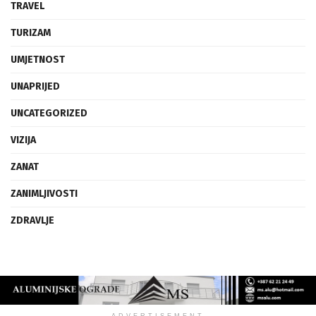
TRAVEL
TURIZAM
UMJETNOST
UNAPRIJED
UNCATEGORIZED
VIZIJA
ZANAT
ZANIMLJIVOSTI
ZDRAVLJE