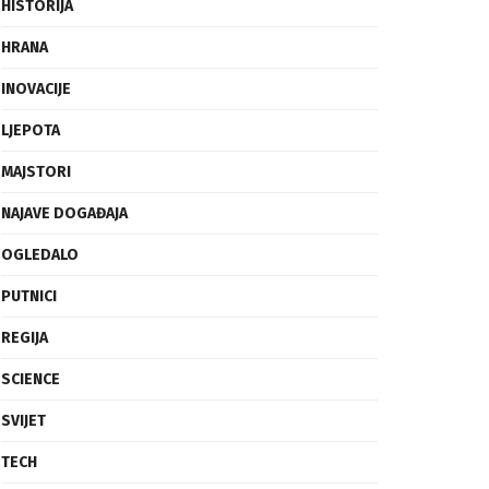
FRAGMENTI
HISTORIJA
HRANA
INOVACIJE
LJEPOTA
MAJSTORI
NAJAVE DOGAĐAJA
OGLEDALO
PUTNICI
REGIJA
SCIENCE