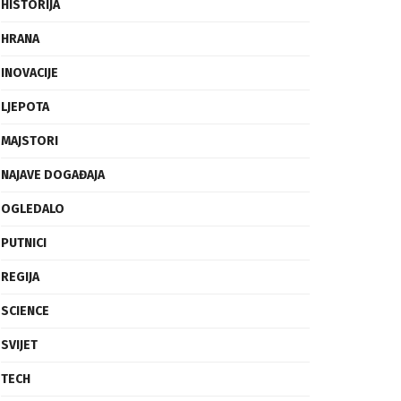
FRAGMENTI
HISTORIJA
HRANA
INOVACIJE
LJEPOTA
MAJSTORI
NAJAVE DOGAĐAJA
OGLEDALO
PUTNICI
REGIJA
SCIENCE