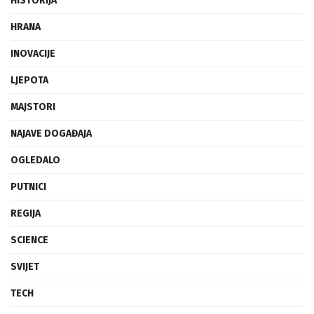
HISTORIJA
HRANA
INOVACIJE
LJEPOTA
MAJSTORI
NAJAVE DOGAĐAJA
OGLEDALO
PUTNICI
REGIJA
SCIENCE
SVIJET
TECH