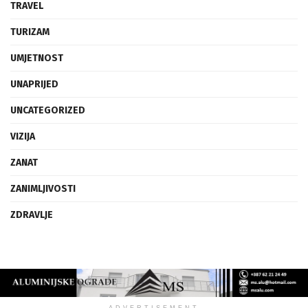
TRAVEL
TURIZAM
UMJETNOST
UNAPRIJED
UNCATEGORIZED
VIZIJA
ZANAT
ZANIMLJIVOSTI
ZDRAVLJE