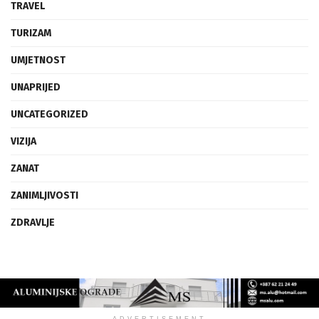
TRAVEL
TURIZAM
UMJETNOST
UNAPRIJED
UNCATEGORIZED
VIZIJA
ZANAT
ZANIMLJIVOSTI
ZDRAVLJE