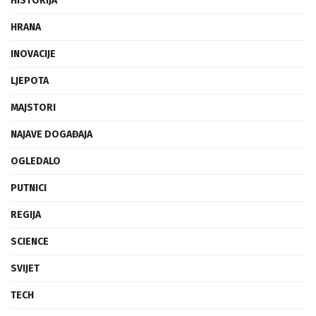
HISTORIJA
HRANA
INOVACIJE
LJEPOTA
MAJSTORI
NAJAVE DOGAĐAJA
OGLEDALO
PUTNICI
REGIJA
SCIENCE
SVIJET
TECH