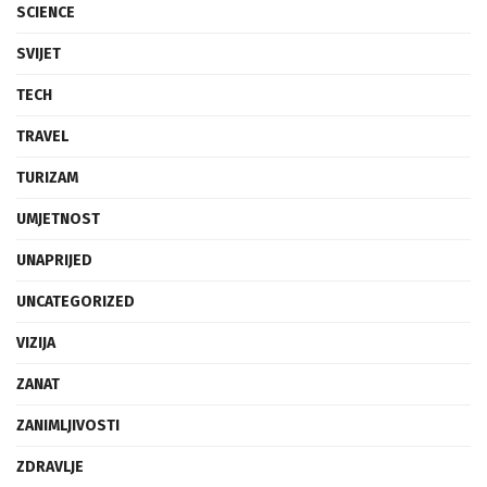
SCIENCE
SVIJET
TECH
TRAVEL
TURIZAM
UMJETNOST
UNAPRIJED
UNCATEGORIZED
VIZIJA
ZANAT
ZANIMLJIVOSTI