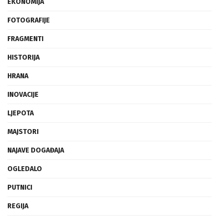
EKONOMIJA
FOTOGRAFIJE
FRAGMENTI
HISTORIJA
HRANA
INOVACIJE
LJEPOTA
MAJSTORI
NAJAVE DOGAĐAJA
OGLEDALO
PUTNICI
REGIJA