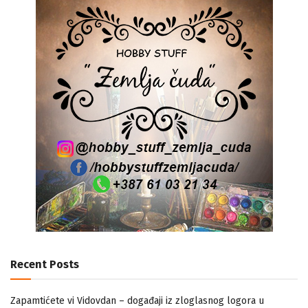
Recent Posts