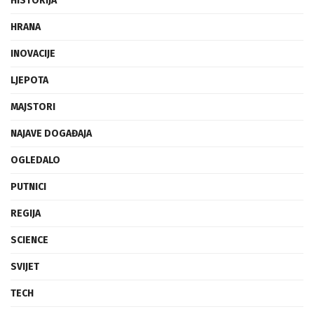
HISTORIJA
HRANA
INOVACIJE
LJEPOTA
MAJSTORI
NAJAVE DOGAĐAJA
OGLEDALO
PUTNICI
REGIJA
SCIENCE
SVIJET
TECH