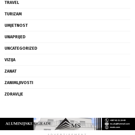
TRAVEL
TURIZAM
UMJETNOST
UNAPRIJED
UNCATEGORIZED
VIZIJA
ZANAT
ZANIMLJIVOSTI
ZDRAVLJE