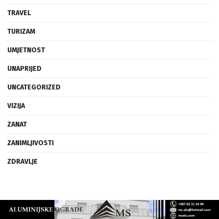
TECH
TRAVEL
TURIZAM
UMJETNOST
UNAPRIJED
UNCATEGORIZED
VIZIJA
ZANAT
ZANIMLJIVOSTI
ZDRAVLJE