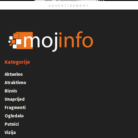
ADVERTISEMENT
Kategorije
Aktuelno
Atraktivno
Biznis
Unaprijed
Fragmenti
Ogledalo
Putnici