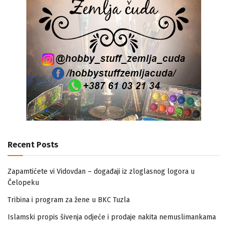
Recent Posts
Zapamtićete vi Vidovdan – događaji iz zloglasnog logora u
Čelopeku
Tribina i program za žene u BKC Tuzla