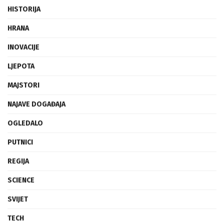
FRAGMENTI
HISTORIJA
HRANA
INOVACIJE
LJEPOTA
MAJSTORI
NAJAVE DOGAĐAJA
OGLEDALO
PUTNICI
REGIJA
SCIENCE
SVIJET