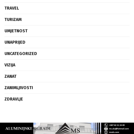
TRAVEL
TURIZAM
UMJETNOST
UNAPRIJED
UNCATEGORIZED
VIZIJA
ZANAT
ZANIMLJIVOSTI
ZDRAVLJE