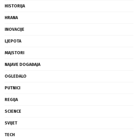
HISTORIJA
HRANA
INOVACIJE
LJEPOTA
MAJSTORI
NAJAVE DOGAĐAJA
OGLEDALO
PUTNICI
REGIJA
SCIENCE
SVIJET
TECH