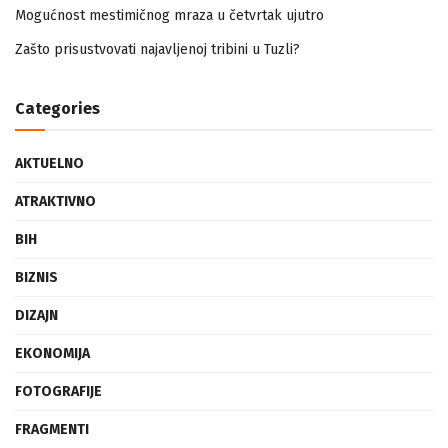
Zašto prisustvovati najavljenoj tribini u Tuzli?
Categories
AKTUELNO
ATRAKTIVNO
BIH
BIZNIS
DIZAJN
EKONOMIJA
FOTOGRAFIJE
FRAGMENTI