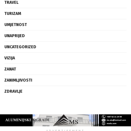
TRAVEL
TURIZAM
UMJETNOST
UNAPRIJED
UNCATEGORIZED
VIZIJA
ZANAT
ZANIMLJIVOSTI
ZDRAVLJE