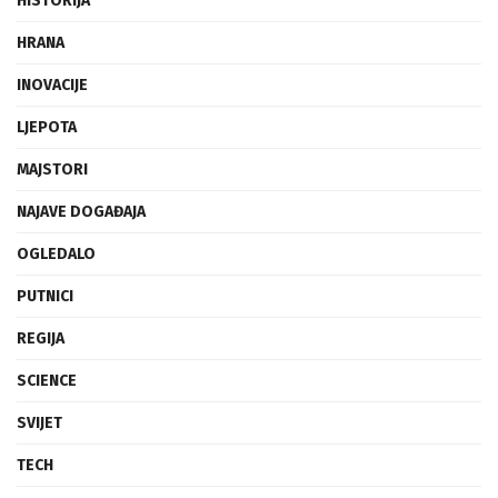
HISTORIJA
HRANA
INOVACIJE
LJEPOTA
MAJSTORI
NAJAVE DOGAĐAJA
OGLEDALO
PUTNICI
REGIJA
SCIENCE
SVIJET
TECH