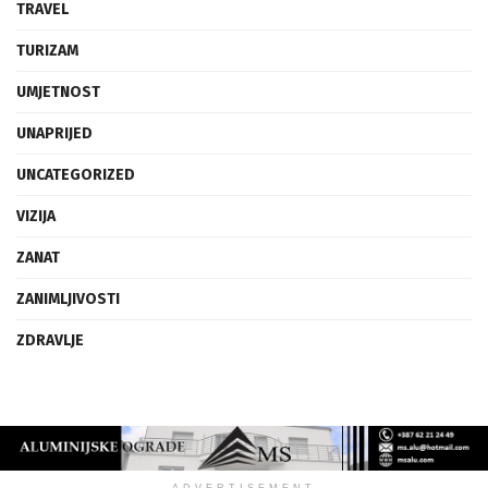
TRAVEL
TURIZAM
UMJETNOST
UNAPRIJED
UNCATEGORIZED
VIZIJA
ZANAT
ZANIMLJIVOSTI
ZDRAVLJE