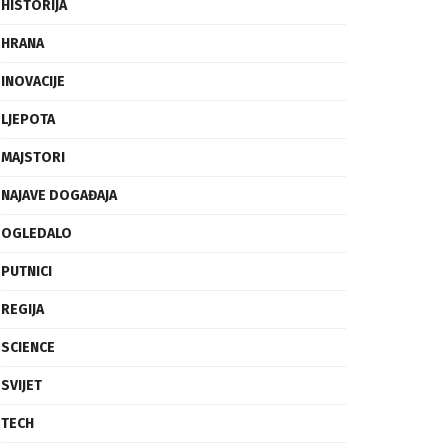
FRAGMENTI
HISTORIJA
HRANA
INOVACIJE
LJEPOTA
MAJSTORI
NAJAVE DOGAĐAJA
OGLEDALO
PUTNICI
REGIJA
SCIENCE