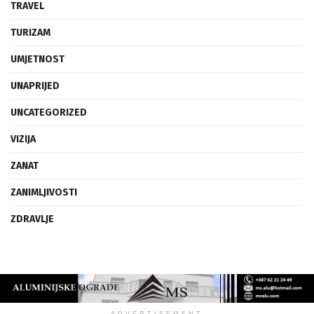
TRAVEL
TURIZAM
UMJETNOST
UNAPRIJED
UNCATEGORIZED
VIZIJA
ZANAT
ZANIMLJIVOSTI
ZDRAVLJE