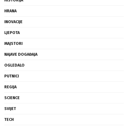
HISTORIJA
HRANA
INOVACIJE
LJEPOTA
MAJSTORI
NAJAVE DOGAĐAJA
OGLEDALO
PUTNICI
REGIJA
SCIENCE
SVIJET
TECH