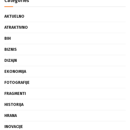
Categories
AKTUELNO
ATRAKTIVNO
BIH
BIZNIS
DIZAJN
EKONOMIJA
FOTOGRAFIJE
FRAGMENTI
HISTORIJA
HRANA
INOVACIJE