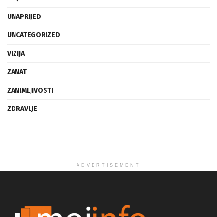
UNAPRIJED
UNCATEGORIZED
VIZIJA
ZANAT
ZANIMLJIVOSTI
ZDRAVLJE
ADVERTISEMENT