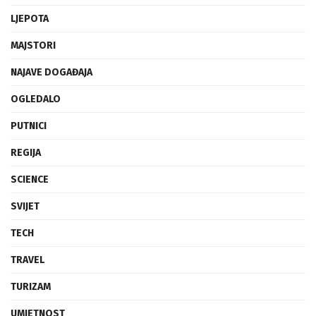
LJEPOTA
MAJSTORI
NAJAVE DOGAĐAJA
OGLEDALO
PUTNICI
REGIJA
SCIENCE
SVIJET
TECH
TRAVEL
TURIZAM
UMJETNOST