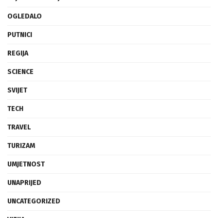
OGLEDALO
PUTNICI
REGIJA
SCIENCE
SVIJET
TECH
TRAVEL
TURIZAM
UMJETNOST
UNAPRIJED
UNCATEGORIZED