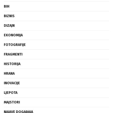
BIH
BIZNIS
DIZAJN
EKONOMIJA
FOTOGRAFIJE
FRAGMENTI
HISTORIJA
HRANA
INOVACIJE
LJEPOTA
MAJSTORI
NAJAVE DOGAĐAJA