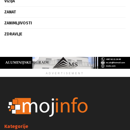
VIZIJA
ZANAT
ZANIMLJIVOSTI
ZDRAVLJE
ADVERTISEMENT
Kategorije