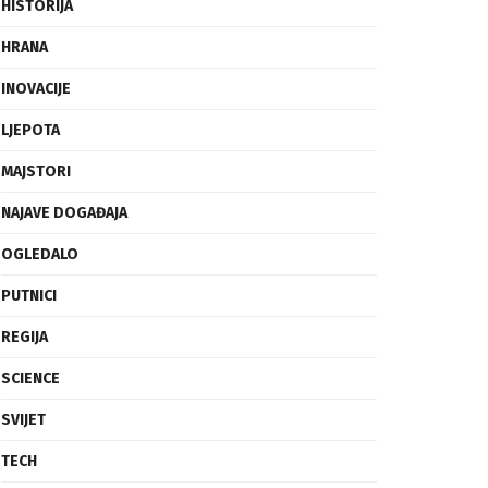
FRAGMENTI
HISTORIJA
HRANA
INOVACIJE
LJEPOTA
MAJSTORI
NAJAVE DOGAĐAJA
OGLEDALO
PUTNICI
REGIJA
SCIENCE