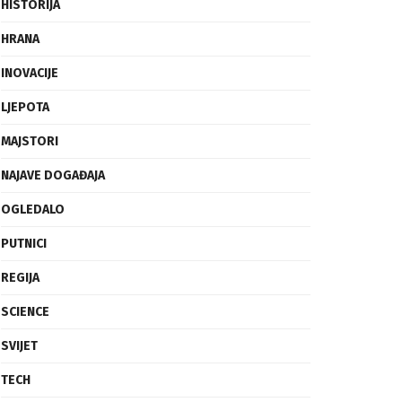
FRAGMENTI
HISTORIJA
HRANA
INOVACIJE
LJEPOTA
MAJSTORI
NAJAVE DOGAĐAJA
OGLEDALO
PUTNICI
REGIJA
SCIENCE