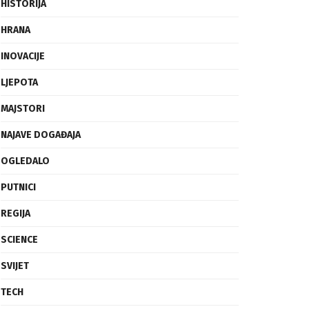
FRAGMENTI
HISTORIJA
HRANA
INOVACIJE
LJEPOTA
MAJSTORI
NAJAVE DOGAĐAJA
OGLEDALO
PUTNICI
REGIJA
SCIENCE