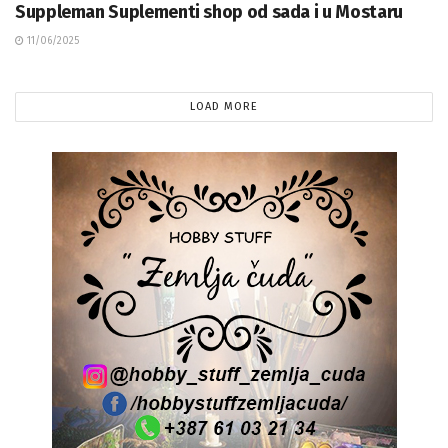
Suppleman Suplementi shop od sada i u Mostaru
11/06/2025
LOAD MORE