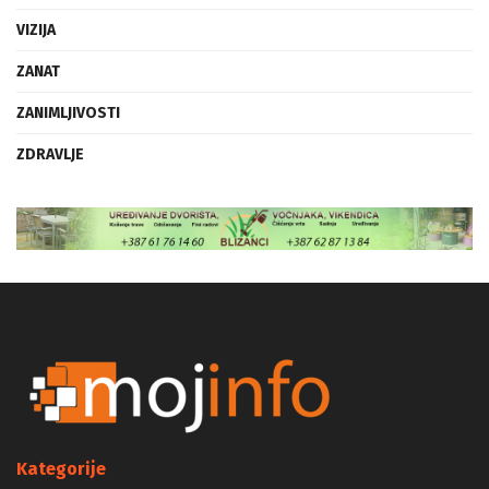
VIZIJA
ZANAT
ZANIMLJIVOSTI
ZDRAVLJE
Kategorije