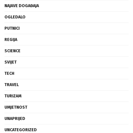
NAJAVE DOGAĐAJA
OGLEDALO
PUTNICI
REGIJA
SCIENCE
SVIJET
TECH
TRAVEL
TURIZAM
UMJETNOST
UNAPRIJED
UNCATEGORIZED