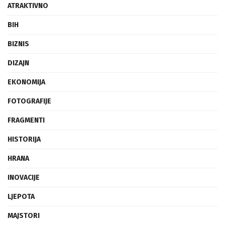
ATRAKTIVNO
BIH
BIZNIS
DIZAJN
EKONOMIJA
FOTOGRAFIJE
FRAGMENTI
HISTORIJA
HRANA
INOVACIJE
LJEPOTA
MAJSTORI