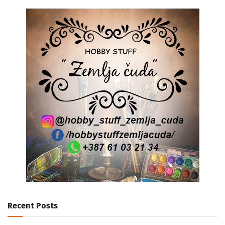
Recent Posts