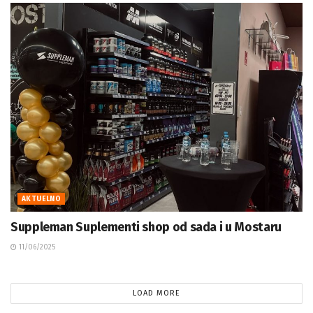
AKTUELNO
Suppleman Suplementi shop od sada i u Mostaru
11/06/2025
LOAD MORE