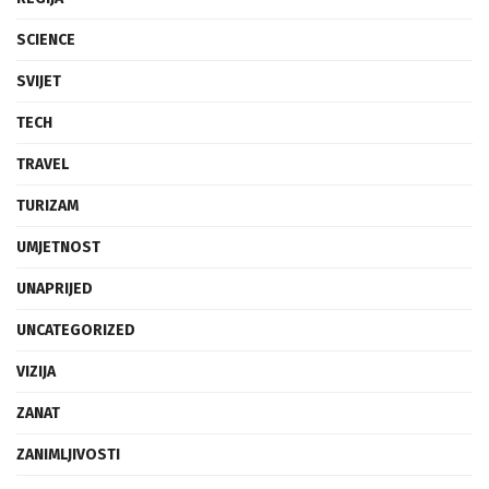
SCIENCE
SVIJET
TECH
TRAVEL
TURIZAM
UMJETNOST
UNAPRIJED
UNCATEGORIZED
VIZIJA
ZANAT
ZANIMLJIVOSTI