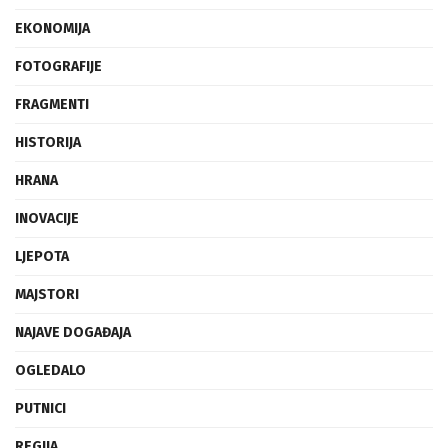
EKONOMIJA
FOTOGRAFIJE
FRAGMENTI
HISTORIJA
HRANA
INOVACIJE
LJEPOTA
MAJSTORI
NAJAVE DOGAĐAJA
OGLEDALO
PUTNICI
REGIJA