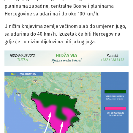
planinama zapadne, centralne Bosne i planinama
Hercegovine sa udarima i do oko 100 km/h.
U nižim krajevima zemlje većinom slab do umjeren jugo,
sa udarima do 40 km/h. Izuzetak će biti Hercegovina
gdje će i u nizim dijelovima biti jakog juga.