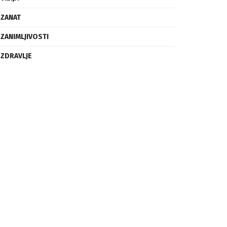
ZANAT
ZANIMLJIVOSTI
ZDRAVLJE