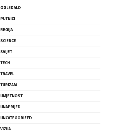
OGLEDALO
PUTNICI
REGIJA
SCIENCE
SVIJET
TECH
TRAVEL
TURIZAM
UMJETNOST
UNAPRIJED
UNCATEGORIZED
VIZIJA