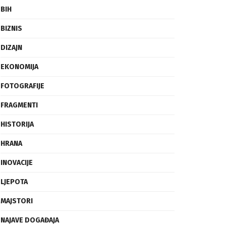
BIH
BIZNIS
DIZAJN
EKONOMIJA
FOTOGRAFIJE
FRAGMENTI
HISTORIJA
HRANA
INOVACIJE
LJEPOTA
MAJSTORI
NAJAVE DOGAĐAJA