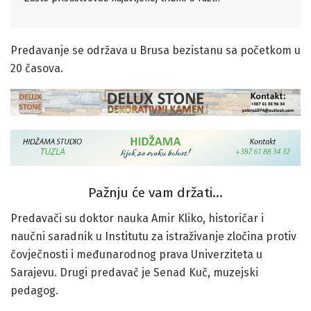
Predavanje se održava u Brusa bezistanu sa početkom u
20 časova.
Pažnju će vam držati…
Predavači su doktor nauka Amir Kliko, historičar i
naučni saradnik u Institutu za istraživanje zločina protiv
čovječnosti i međunarodnog prava Univerziteta u
Sarajevu. Drugi predavač je Senad Kuč, muzejski
pedagog.