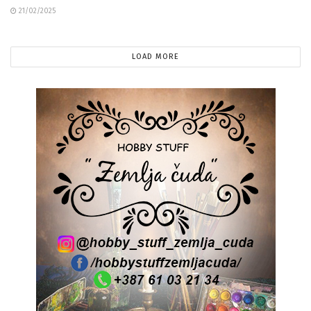
21/02/2025
LOAD MORE