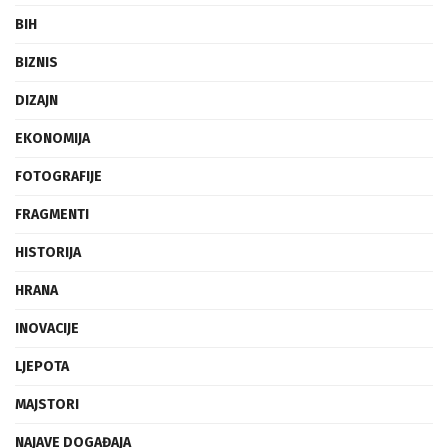
BIH
BIZNIS
DIZAJN
EKONOMIJA
FOTOGRAFIJE
FRAGMENTI
HISTORIJA
HRANA
INOVACIJE
LJEPOTA
MAJSTORI
NAJAVE DOGAĐAJA