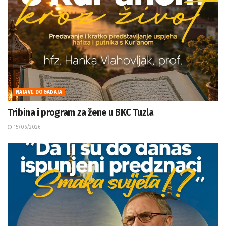
NAJAVE DOGAĐAJA
Tribina i program za žene u BKC Tuzla
15/06/2026