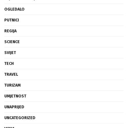
OGLEDALO
PUTNICI
REGIJA
SCIENCE
SVIJET
TECH
TRAVEL
TURIZAM
UMJETNOST
UNAPRIJED
UNCATEGORIZED