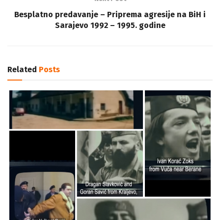
Besplatno predavanje – Priprema agresije na BiH i
Sarajevo 1992 – 1995. godine
Related
Posts