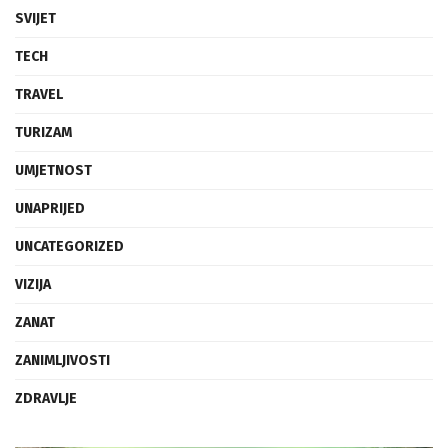
SVIJET
TECH
TRAVEL
TURIZAM
UMJETNOST
UNAPRIJED
UNCATEGORIZED
VIZIJA
ZANAT
ZANIMLJIVOSTI
ZDRAVLJE