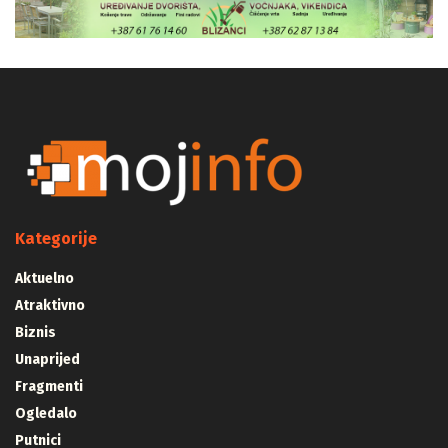
Kategorije
Aktuelno
Atraktivno
Biznis
Unaprijed
Fragmenti
Ogledalo
Putnici