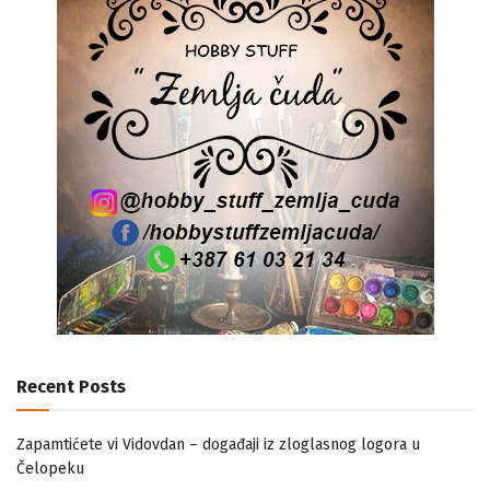
Recent Posts
Zapamtićete vi Vidovdan – događaji iz zloglasnog logora u
Čelopeku