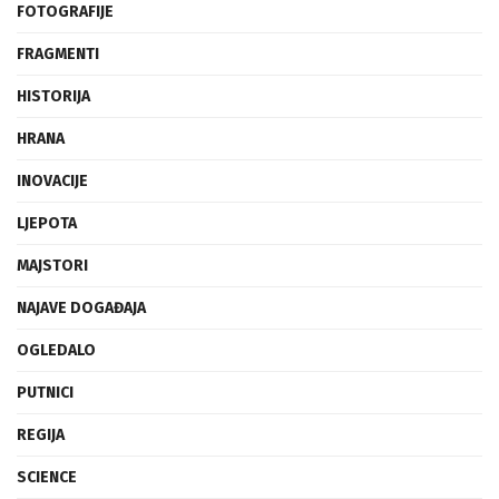
FOTOGRAFIJE
FRAGMENTI
HISTORIJA
HRANA
INOVACIJE
LJEPOTA
MAJSTORI
NAJAVE DOGAĐAJA
OGLEDALO
PUTNICI
REGIJA
SCIENCE