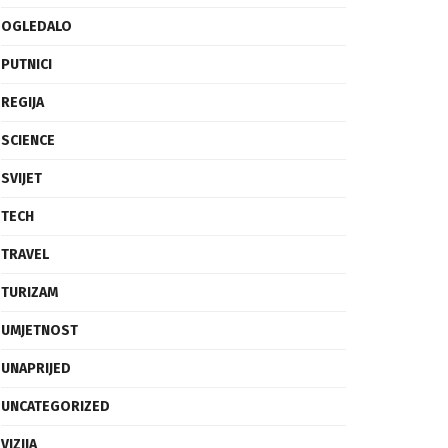
OGLEDALO
PUTNICI
REGIJA
SCIENCE
SVIJET
TECH
TRAVEL
TURIZAM
UMJETNOST
UNAPRIJED
UNCATEGORIZED
VIZIJA