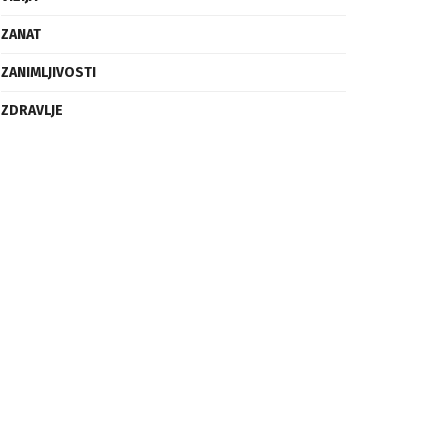
ZANAT
ZANIMLJIVOSTI
ZDRAVLJE