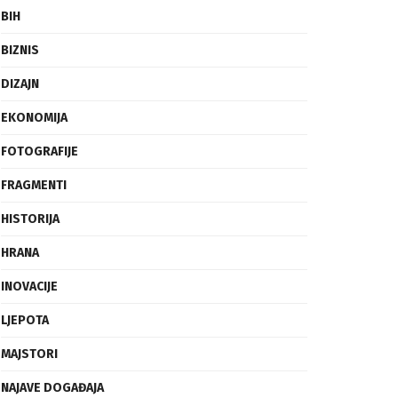
BIH
BIZNIS
DIZAJN
EKONOMIJA
FOTOGRAFIJE
FRAGMENTI
HISTORIJA
HRANA
INOVACIJE
LJEPOTA
MAJSTORI
NAJAVE DOGAĐAJA