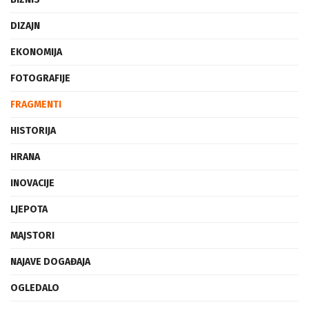
DIZAJN
EKONOMIJA
FOTOGRAFIJE
FRAGMENTI
HISTORIJA
HRANA
INOVACIJE
LJEPOTA
MAJSTORI
NAJAVE DOGAĐAJA
OGLEDALO