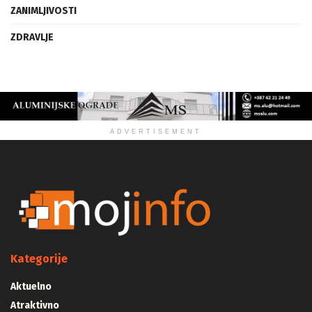
ZANIMLJIVOSTI
ZDRAVLJE
ADVERTISEMENT
Kategorije
Aktuelno
Atraktivno