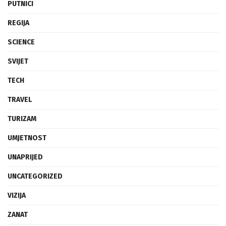
PUTNICI
REGIJA
SCIENCE
SVIJET
TECH
TRAVEL
TURIZAM
UMJETNOST
UNAPRIJED
UNCATEGORIZED
VIZIJA
ZANAT