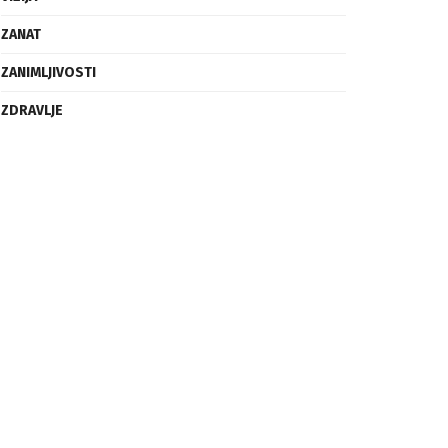
ZANAT
ZANIMLJIVOSTI
ZDRAVLJE