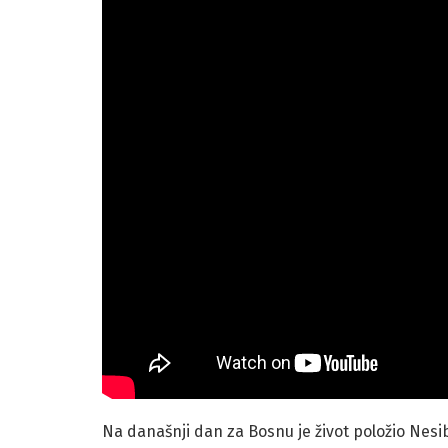
Na današnji dan za Bosnu je život položio Nesi