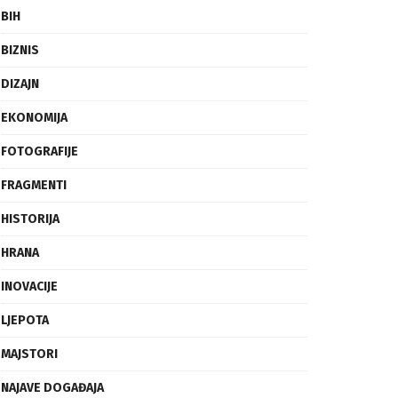
BIH
BIZNIS
DIZAJN
EKONOMIJA
FOTOGRAFIJE
FRAGMENTI
HISTORIJA
HRANA
INOVACIJE
LJEPOTA
MAJSTORI
NAJAVE DOGAĐAJA