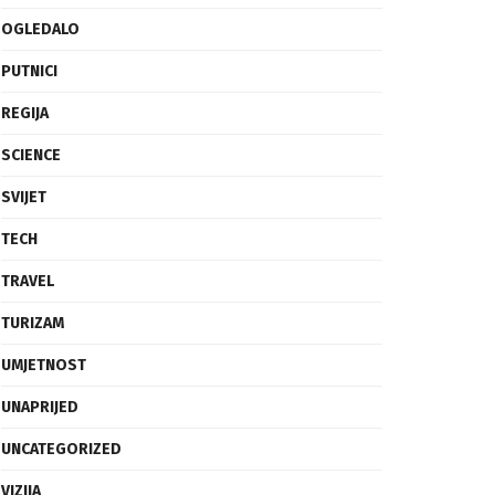
OGLEDALO
PUTNICI
REGIJA
SCIENCE
SVIJET
TECH
TRAVEL
TURIZAM
UMJETNOST
UNAPRIJED
UNCATEGORIZED
VIZIJA