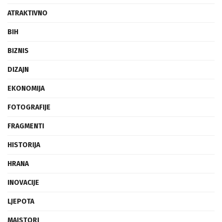
ATRAKTIVNO
BIH
BIZNIS
DIZAJN
EKONOMIJA
FOTOGRAFIJE
FRAGMENTI
HISTORIJA
HRANA
INOVACIJE
LJEPOTA
MAJSTORI