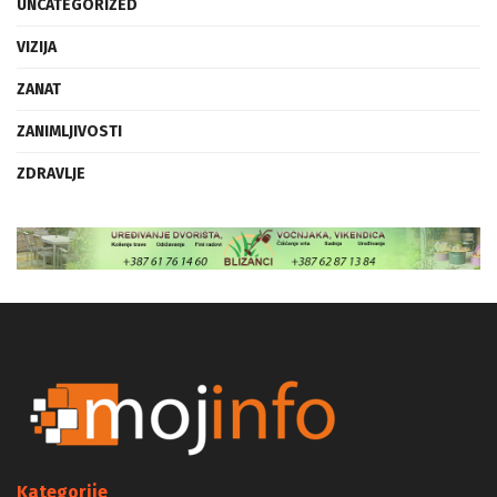
UNCATEGORIZED
VIZIJA
ZANAT
ZANIMLJIVOSTI
ZDRAVLJE
Kategorije