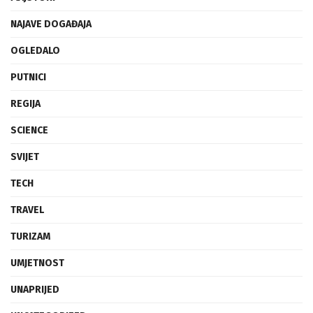
NAJAVE DOGAĐAJA
OGLEDALO
PUTNICI
REGIJA
SCIENCE
SVIJET
TECH
TRAVEL
TURIZAM
UMJETNOST
UNAPRIJED