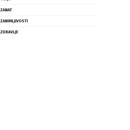
ZANAT
ZANIMLJIVOSTI
ZDRAVLJE