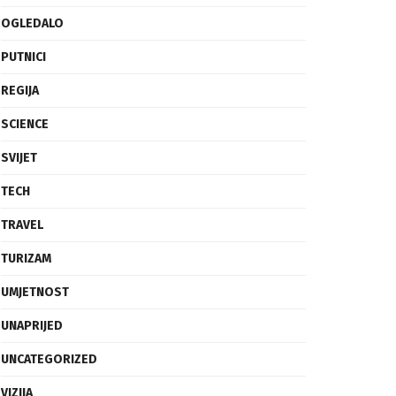
OGLEDALO
PUTNICI
REGIJA
SCIENCE
SVIJET
TECH
TRAVEL
TURIZAM
UMJETNOST
UNAPRIJED
UNCATEGORIZED
VIZIJA