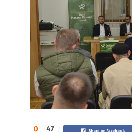
0
47
Share on Facebook