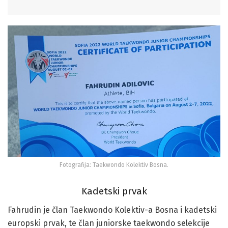
Fotografija: Taekwondo Kolektiv Bosna.
Kadetski prvak
Fahrudin je član Taekwondo Kolektiv-a Bosna i kadetski
europski prvak, te član juniorske taekwondo selekcije