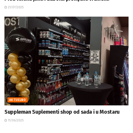
21/07/2025
AKTUELNO
Suppleman Suplementi shop od sada i u Mostaru
11/06/2025