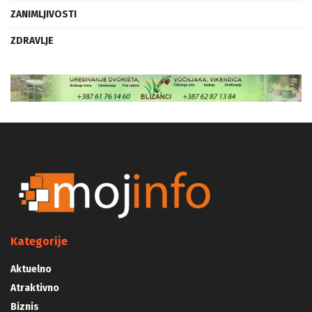
ZANIMLJIVOSTI
ZDRAVLJE
Kategorije
Aktuelno
Atraktivno
Biznis