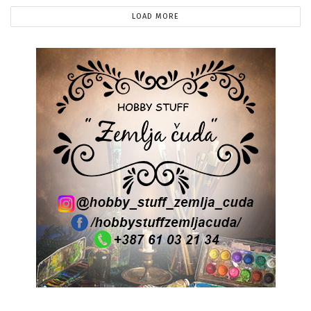
LOAD MORE