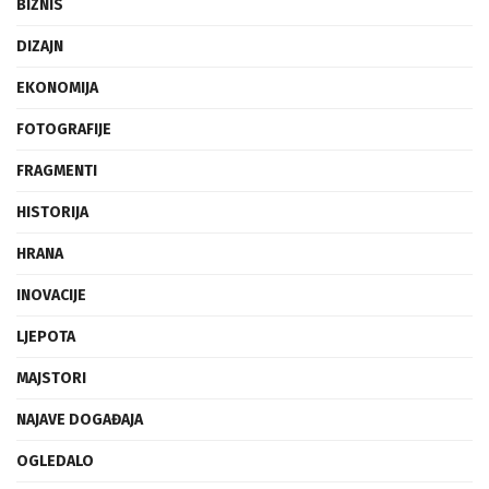
BIZNIS
DIZAJN
EKONOMIJA
FOTOGRAFIJE
FRAGMENTI
HISTORIJA
HRANA
INOVACIJE
LJEPOTA
MAJSTORI
NAJAVE DOGAĐAJA
OGLEDALO