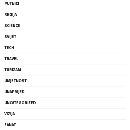
PUTNICI
REGIJA
SCIENCE
SVIJET
TECH
TRAVEL
TURIZAM
UMJETNOST
UNAPRIJED
UNCATEGORIZED
VIZIJA
ZANAT