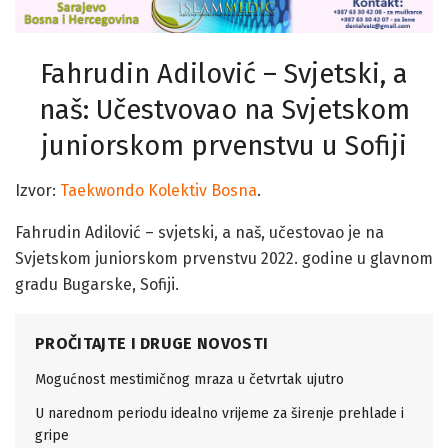
Fahrudin Adilović – Svjetski, a
naš: Učestvovao na Svjetskom
juniorskom prvenstvu u Sofiji
Izvor:
Taekwondo Kolektiv Bosna
.
Fahrudin Adilović – svjetski, a naš, učestovao je na
Svjetskom juniorskom prvenstvu 2022. godine u glavnom
gradu Bugarske, Sofiji.
PROČITAJTE I DRUGE NOVOSTI
Mogućnost mestimičnog mraza u četvrtak ujutro
U narednom periodu idealno vrijeme za širenje prehlade i
gripe