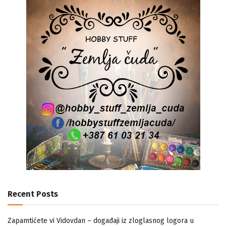
Recent Posts