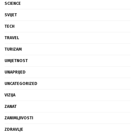
SCIENCE
SVIJET
TECH
TRAVEL
TURIZAM
UMJETNOST
UNAPRIJED
UNCATEGORIZED
VIZIJA
ZANAT
ZANIMLJIVOSTI