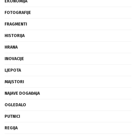
EKONOMIJA
FOTOGRAFIJE
FRAGMENTI
HISTORIJA
HRANA
INOVACIJE
LJEPOTA
MAJSTORI
NAJAVE DOGAĐAJA
OGLEDALO
PUTNICI
REGIJA